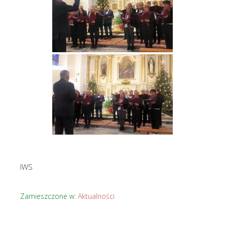
IWS
Zamieszczone w:
Aktualności