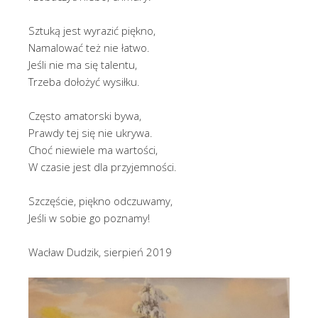
Sztuką jest wyrazić piękno,
Namalować też nie łatwo.
Jeśli nie ma się talentu,
Trzeba dołożyć wysiłku.
Często amatorski bywa,
Prawdy tej się nie ukrywa.
Choć niewiele ma wartości,
W czasie jest dla przyjemności.
Szczęście, piękno odczuwamy,
Jeśli w sobie go poznamy!
Wacław Dudzik, sierpień 2019