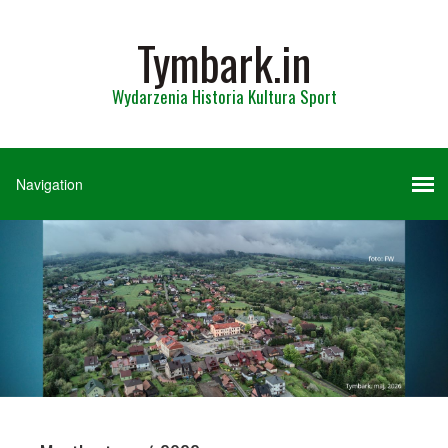
Tymbark.in
Wydarzenia Historia Kultura Sport