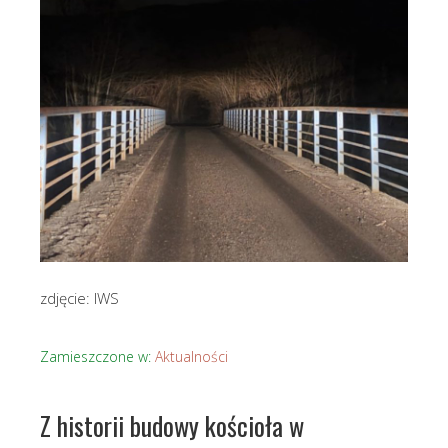
zdjęcie: IWS
Zamieszczone w:
Aktualności
Z historii budowy kościoła w