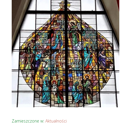
Zamieszczone w:
Aktualności