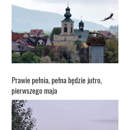
Prawie pełnia, pełna będzie jutro,
pierwszego maja