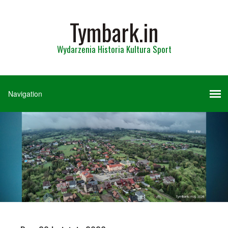
Tymbark.in
Wydarzenia Historia Kultura Sport