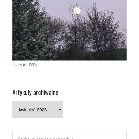
zdjęcie: IWS
Artykuły archiwalne
Artykuły
archiwalne