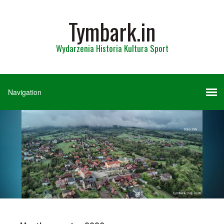
Tymbark.in
Wydarzenia Historia Kultura Sport