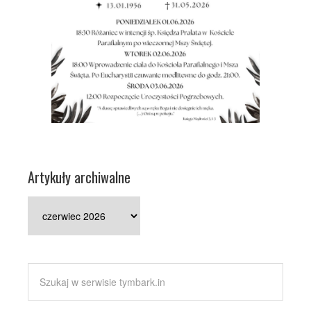
Artykuły archiwalne
Artykuły
archiwalne