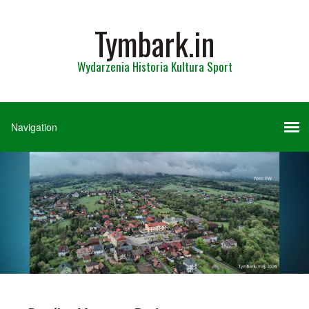
Tymbark.in
Wydarzenia Historia Kultura Sport