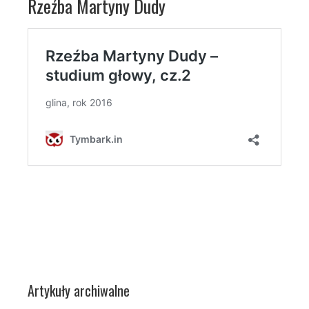
Rzeźba Martyny Dudy
Artykuły archiwalne