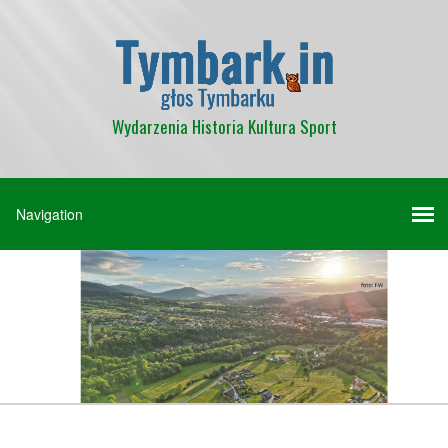
Wydarzenia Historia Kultura Sport