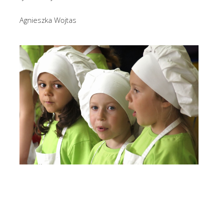
Agnieszka Wojtas