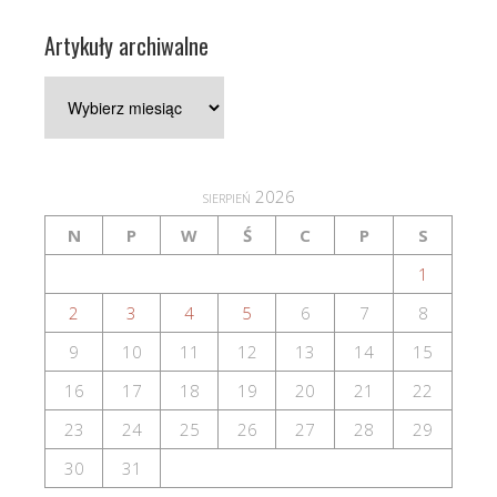
Artykuły archiwalne
Artykuły
archiwalne
sierpień 2026
N
P
W
Ś
C
P
S
1
2
3
4
5
6
7
8
9
10
11
12
13
14
15
16
17
18
19
20
21
22
23
24
25
26
27
28
29
30
31