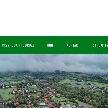
PRZYRODA I PODRÓŻE
INNE
KONTAKT
STROJE T