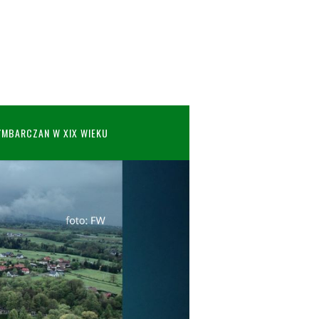
YMBARCZAN W XIX WIEKU