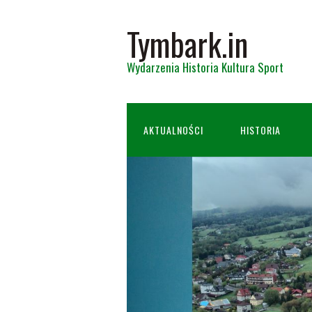
Tymbark.in
Wydarzenia Historia Kultura Sport
AKTUALNOŚCI
HISTORIA