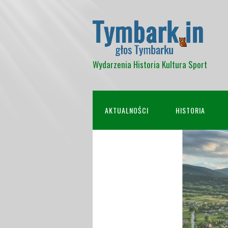
Wydarzenia Historia Kultura Sport
AKTUALNOŚCI
HISTORIA