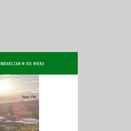
YMBARCZAN W XIX WIEKU