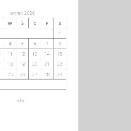
sierpień 2026
W
Ś
C
P
S
1
4
5
6
7
8
0
11
12
13
14
15
7
18
19
20
21
22
4
25
26
27
28
29
1
« lip