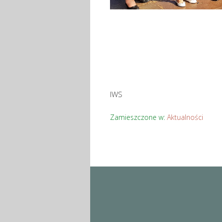
IWS
Zamieszczone w:
Aktualności