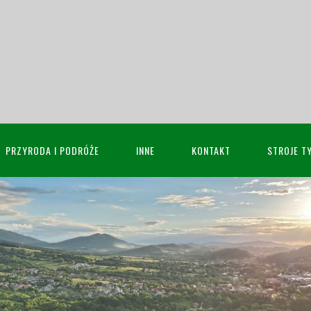
PRZYRODA I PODRÓŻE
INNE
KONTAKT
STROJE T