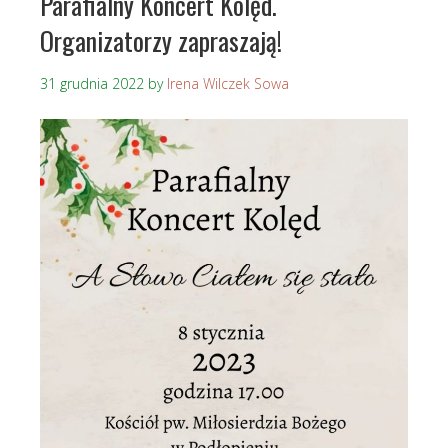
Parafialny Koncert Kolęd.
Organizatorzy zapraszają!
31 grudnia 2022
by
Irena Wilczek Sowa