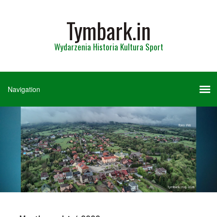
Tymbark.in
Wydarzenia Historia Kultura Sport