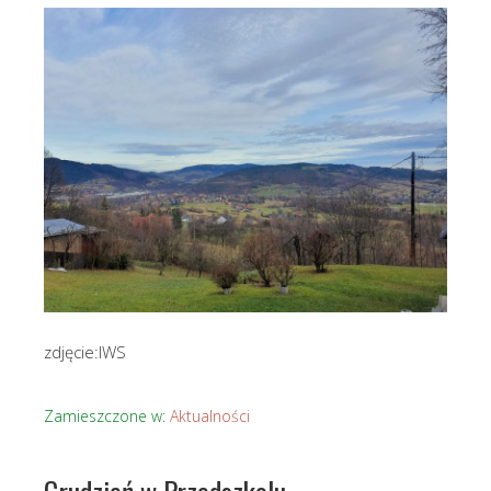
zdjęcie:IWS
Zamieszczone w:
Aktualności