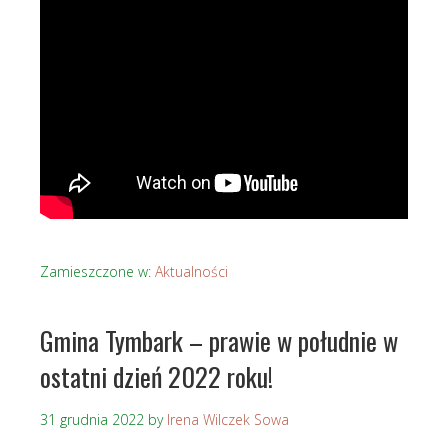
Zamieszczone w:
Aktualności
Gmina Tymbark – prawie w południe w
ostatni dzień 2022 roku!
31 grudnia 2022
by
Irena Wilczek Sowa