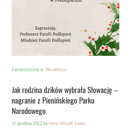
Zamieszczone w:
Aktualności
Jak rodzina dzików wybrała Słowację –
nagranie z Pienińskiego Parku
Narodowego
31 grudnia 2022
by
Irena Wilczek Sowa