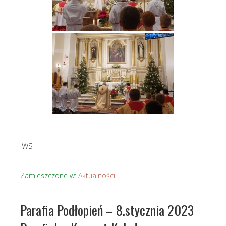
IWS
Zamieszczone w:
Aktualności
Parafia Podłopień – 8.stycznia 2023