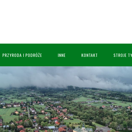
PRZYRODA I PODRÓŻE
INNE
KONTAKT
STROJE T