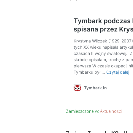
Zamieszczone w:
Aktualności