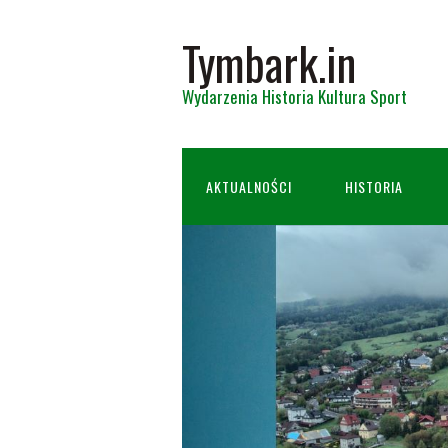
Tymbark.in
Wydarzenia Historia Kultura Sport
AKTUALNOŚCI
HISTORIA