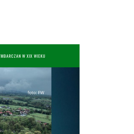
YMBARCZAN W XIX WIEKU