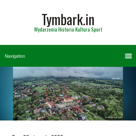
Tymbark.in
Wydarzenia Historia Kultura Sport