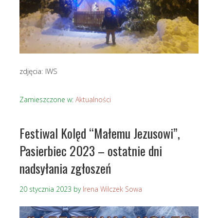
zdjęcia: IWS
Zamieszczone w:
Aktualności
Festiwal Kolęd “Małemu Jezusowi”,
Pasierbiec 2023 – ostatnie dni
nadsyłania zgłoszeń
20 stycznia 2023
by
Irena Wilczek Sowa