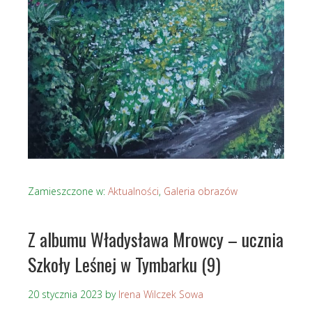
Zamieszczone w:
Aktualności
,
Galeria obrazów
Z albumu Władysława Mrowcy – ucznia
Szkoły Leśnej w Tymbarku (9)
20 stycznia 2023
by
Irena Wilczek Sowa