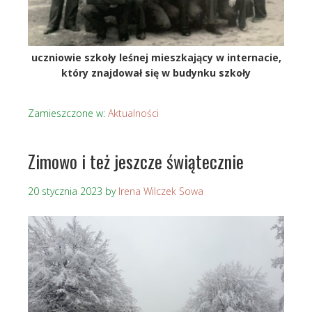
uczniowie szkoły leśnej mieszkający w internacie,
który znajdował się w budynku szkoły
Zamieszczone w:
Aktualności
Zimowo i też jeszcze świątecznie
20 stycznia 2023
by
Irena Wilczek Sowa