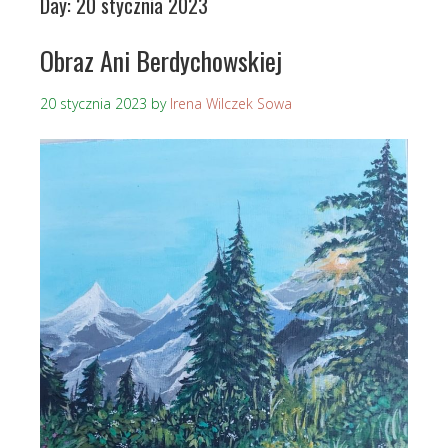
Day:
20 stycznia 2023
Obraz Ani Berdychowskiej
20 stycznia 2023
by
Irena Wilczek Sowa