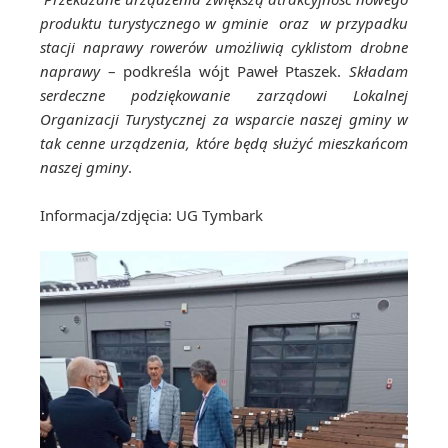
produktu turystycznego w gminie oraz w przypadku
stacji naprawy rowerów umożliwią cyklistom drobne
naprawy
– podkreśla wójt Paweł Ptaszek.
Składam
serdeczne podziękowanie zarządowi Lokalnej
Organizacji Turystycznej za wsparcie naszej gminy w
tak cenne urządzenia, które będą służyć mieszkańcom
naszej gminy
.
Informacja/zdjęcia: UG Tymbark