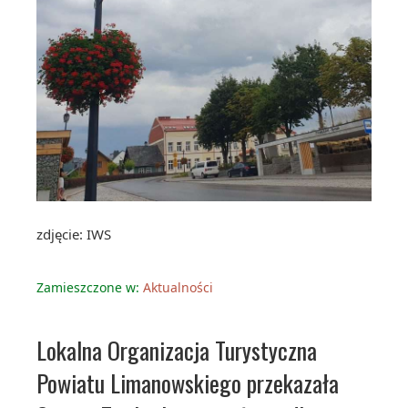
zdjęcie: IWS
Zamieszczone w:
Aktualności
Lokalna Organizacja Turystyczna
Powiatu Limanowskiego przekazała