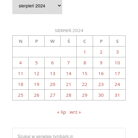
Artykuły
archiwalne
sierpień 2024
N
P
W
Ś
C
P
S
1
2
3
4
5
6
7
8
9
10
11
12
13
14
15
16
17
18
19
20
21
22
23
24
25
26
27
28
29
30
31
« lip
wrz »