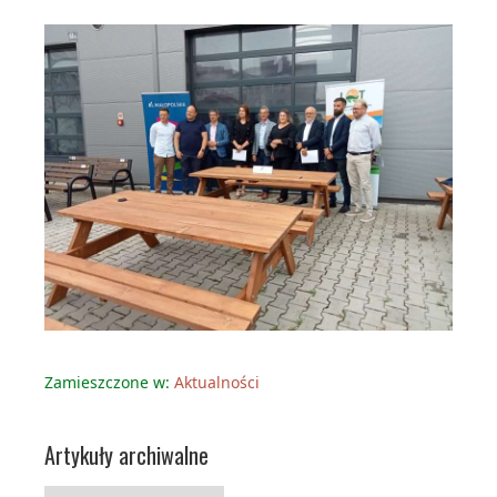
Zamieszczone w:
Aktualności
Artykuły archiwalne