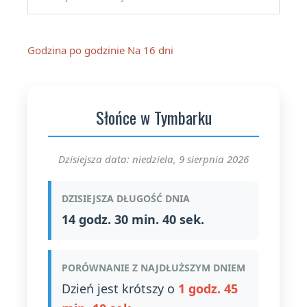
Godzina po godzinie
Na 16 dni
Słońce w Tymbarku
Dzisiejsza data: niedziela, 9 sierpnia 2026
DZISIEJSZA DŁUGOŚĆ DNIA
14 godz. 30 min. 40 sek.
PORÓWNANIE Z NAJDŁUŻSZYM DNIEM
Dzień jest krótszy o
1 godz. 45