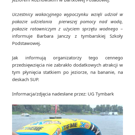
Uczestnicy wakacyjnego wypoczynku wzięli udział w
pokazie udzielania pierwszej pomocy nad wodą,
pokazie ratowniczym z użyciem sprzętu wodnego
–
informuje Barbara Janczy z tymbarskiej Szkoły
Podstawowej.
Jak informują organizatorzy tego cennego
przedsięwzięcia nie zabrakło dodatkowych atrakcji w
tym płynięcia statkiem po jeziorze, na bananie, na
deskach SUP.
Informacja/zdjęcia nadesłane przez: UG Tymbark