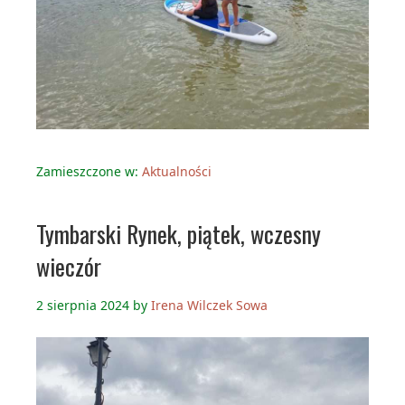
Zamieszczone w:
Aktualności
Tymbarski Rynek, piątek, wczesny
wieczór
2 sierpnia 2024
by
Irena Wilczek Sowa