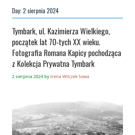
Day:
2 sierpnia 2024
Tymbark, ul. Kazimierza Wielkiego,
początek lat 70-tych XX wieku.
Fotografia Romana Kapicy pochodząca
z Kolekcja Prywatna Tymbark
2 sierpnia 2024
by
Irena Wilczek Sowa