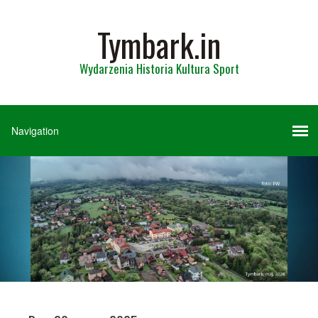
Tymbark.in
Wydarzenia Historia Kultura Sport