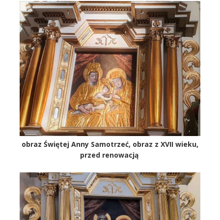
obraz Świętej Anny Samotrzeć, obraz z XVII wieku,
przed renowacją