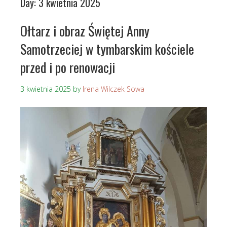
Day:
3 kwietnia 2025
Ołtarz i obraz Świętej Anny
Samotrzeciej w tymbarskim kościele
przed i po renowacji
3 kwietnia 2025
by
Irena Wilczek Sowa