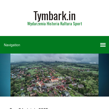
Tymbark.in
Wydarzenia Historia Kultura Sport