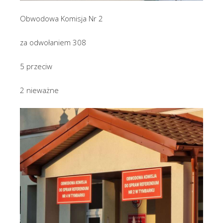
Obwodowa Komisja Nr 2
za odwołaniem 308
5 przeciw
2 nieważne