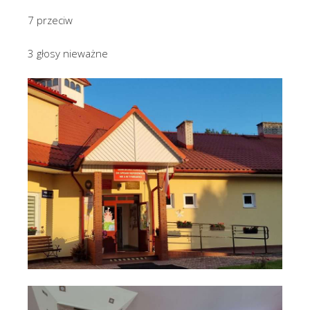
7 przeciw
3 głosy nieważne