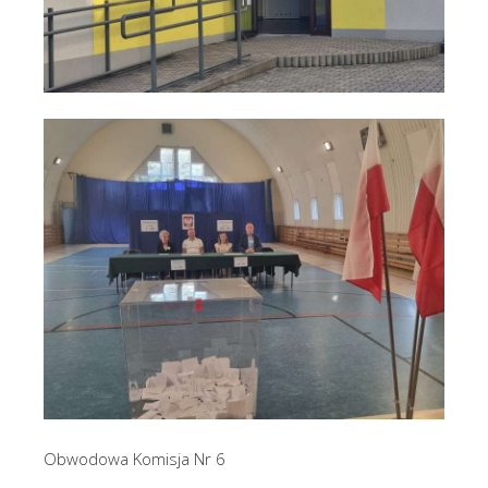
Obwodowa Komisja Nr 6