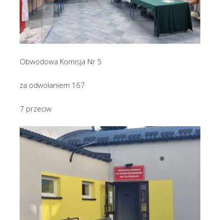
Obwodowa Komisja Nr 5
za odwołaniem 167
7 przeciw