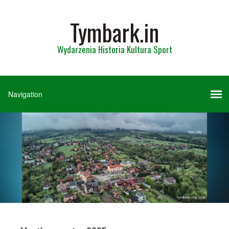
Tymbark.in
Wydarzenia Historia Kultura Sport