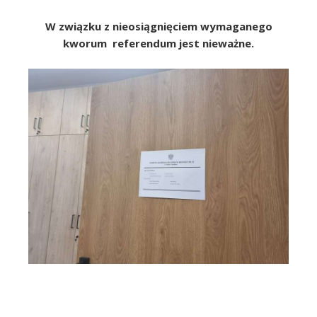
W związku z nieosiągnięciem wymaganego
kworum referendum jest nieważne.