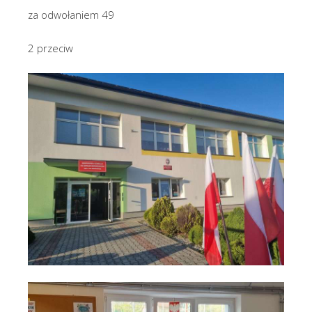
za odwołaniem 49
2 przeciw