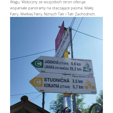
Wagu. Widoczny ze wszystkich stron oferuje
wspaniałe panoramy na otaczające pasma: Małej
Fatry, Wielkiej Fatry, Niżnych Tatr i Tatr Zachodnich.