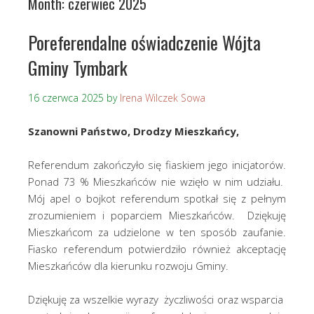
Month:
czerwiec 2025
Poreferendalne oświadczenie Wójta
Gminy Tymbark
16 czerwca 2025
by
Irena Wilczek Sowa
Szanowni Państwo, Drodzy Mieszkańcy,
Referendum zakończyło się fiaskiem jego inicjatorów.
Ponad 73 % Mieszkańców nie wzięło w nim udziału.
Mój apel o bojkot referendum spotkał się z pełnym
zrozumieniem i poparciem Mieszkańców. Dziękuję
Mieszkańcom za udzielone w ten sposób zaufanie.
Fiasko referendum potwierdziło również akceptację
Mieszkańców dla kierunku rozwoju Gminy.
Dziękuję za wszelkie wyrazy życzliwości oraz wsparcia