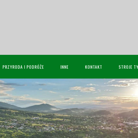
PRZYRODA I PODRÓŻE
INNE
KONTAKT
STROJE T