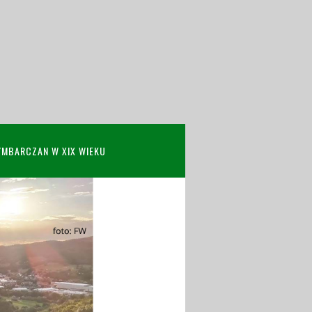
YMBARCZAN W XIX WIEKU