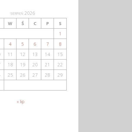
sierpień 2026
W
Ś
C
P
S
1
4
5
6
7
8
0
11
12
13
14
15
7
18
19
20
21
22
4
25
26
27
28
29
1
« lip