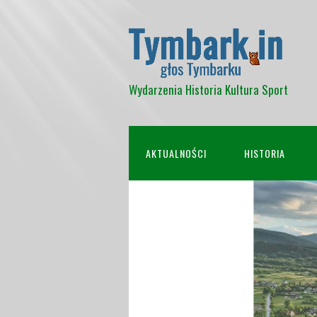
Wydarzenia Historia Kultura Sport
AKTUALNOŚCI
HISTORIA