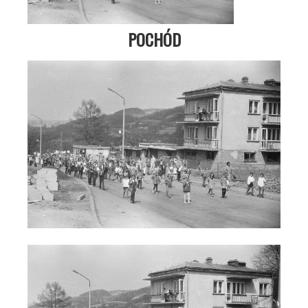
POCHÓD