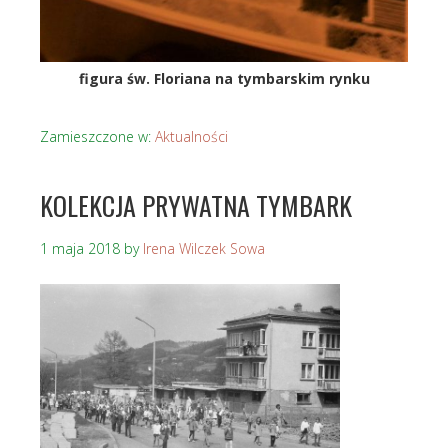
figura św. Floriana na tymbarskim rynku
Zamieszczone w:
Aktualności
KOLEKCJA PRYWATNA TYMBARK
1 maja 2018
by
Irena Wilczek Sowa