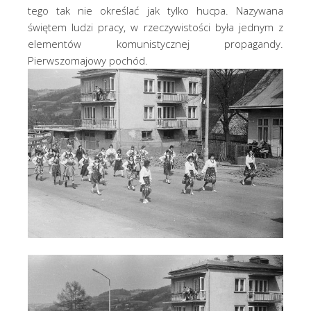
tego tak nie określać jak tylko hucpa. Nazywana
świętem ludzi pracy, w rzeczywistości była jednym z
elementów komunistycznej propagandy.
Pierwszomajowy pochód.