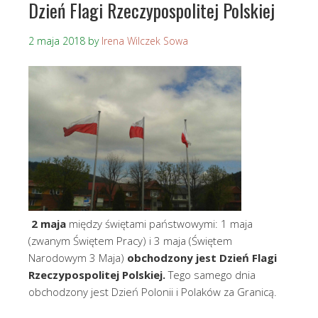
Dzień Flagi Rzeczypospolitej Polskiej
2 maja 2018
by
Irena Wilczek Sowa
2 maja
między świętami państwowymi: 1 maja
(zwanym Świętem Pracy) i 3 maja (Świętem
Narodowym 3 Maja)
obchodzony jest Dzień Flagi
Rzeczypospolitej Polskiej.
Tego samego dnia
obchodzony jest Dzień Polonii i Polaków za Granicą.