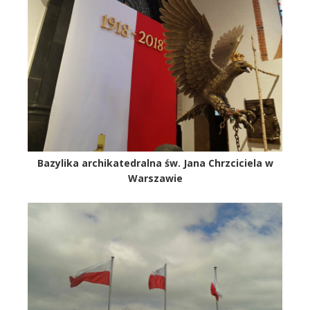
Bazylika archikatedralna św. Jana Chrzciciela w
Warszawie