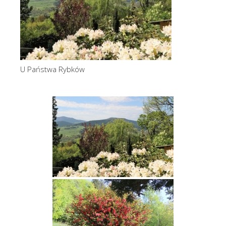
U Państwa Rybków