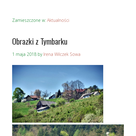
Zamieszczone w:
Aktualności
Obrazki z Tymbarku
1 maja 2018
by
Irena Wilczek Sowa