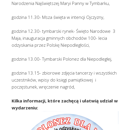
Narodzenia Najświętszej Maryi Panny w Tymbarku,
godzina 11.30- Msza święta w intencji Ojczyzny,
godzina 12.30- tymbarski rynek- Święto Narodowe 3
Maja, inauguracja gminnych obchodów 100- lecia
odzyskania przez Polskę Niepodległości,
godzina 13.00- Tymbarski Polonez dla Niepodległej,
godzina 13.15- zbiorowe zdjęcia tancerzy i wszystkich
uczestników, wpisy do księgi pamiątkowej i
poczęstunek, wręczenie nagród,
Kilka informacji, które zachęcą i ułatwią udział w
wydarzeniu: