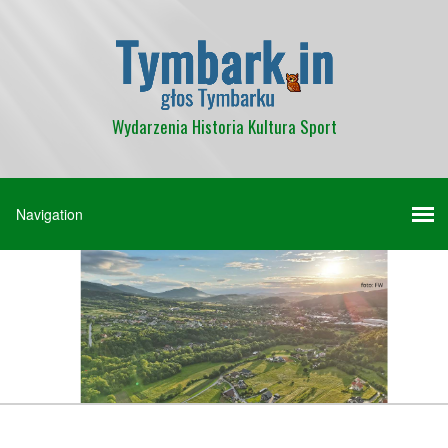
Wydarzenia Historia Kultura Sport