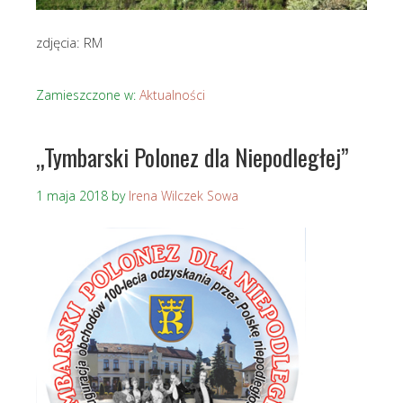
zdjęcia: RM
Zamieszczone w:
Aktualności
„Tymbarski Polonez dla Niepodległej”
1 maja 2018
by
Irena Wilczek Sowa