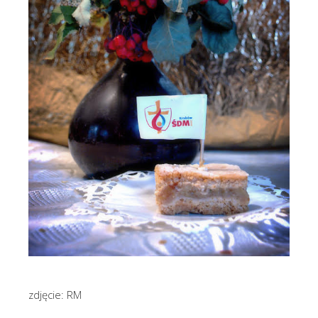
zdjęcie: RM