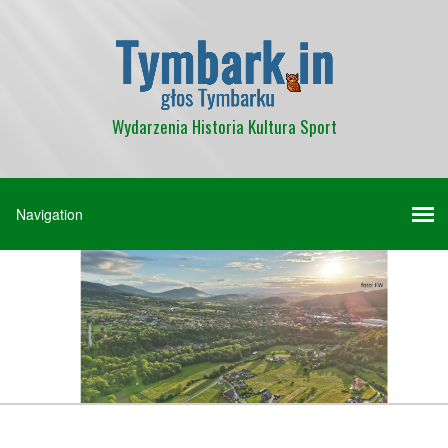
Wydarzenia Historia Kultura Sport