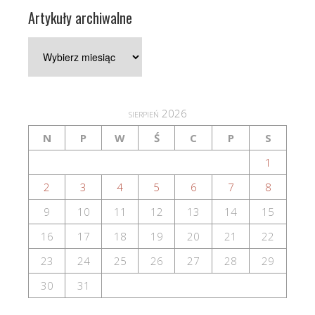
Artykuły archiwalne
Artykuły
archiwalne
sierpień 2026
N
P
W
Ś
C
P
S
1
2
3
4
5
6
7
8
9
10
11
12
13
14
15
16
17
18
19
20
21
22
23
24
25
26
27
28
29
30
31