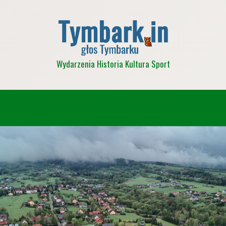
Wydarzenia Historia Kultura Sport