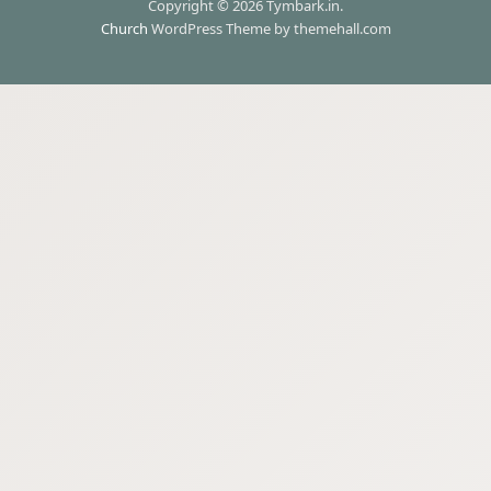
Copyright © 2026 Tymbark.in.
Church
WordPress Theme by themehall.com