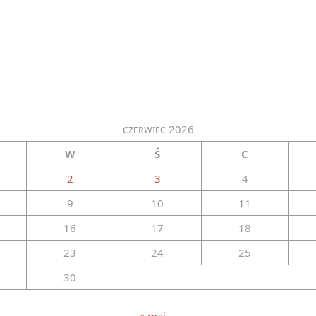
czerwiec 2026
W
Ś
C
2
3
4
9
10
11
16
17
18
23
24
25
30
« maj