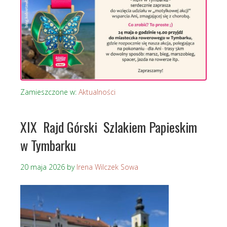
Zamieszczone w:
Aktualności
XIX Rajd Górski Szlakiem Papieskim
w Tymbarku
20 maja 2026
by
Irena Wilczek Sowa