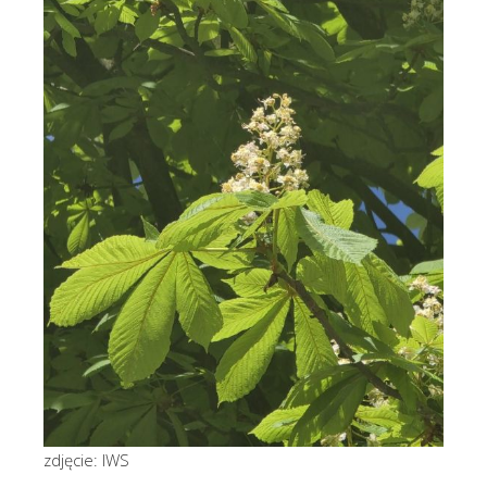
zdjęcie: IWS