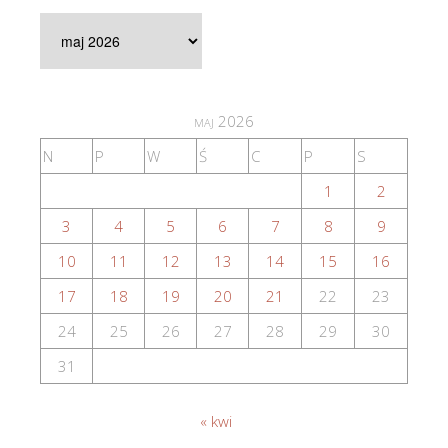
Artykuły
archiwalne
maj 2026
N
P
W
Ś
C
P
S
1
2
3
4
5
6
7
8
9
10
11
12
13
14
15
16
17
18
19
20
21
22
23
24
25
26
27
28
29
30
31
« kwi