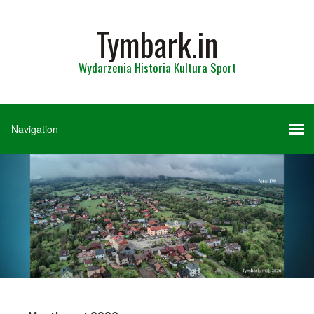
Tymbark.in
Wydarzenia Historia Kultura Sport