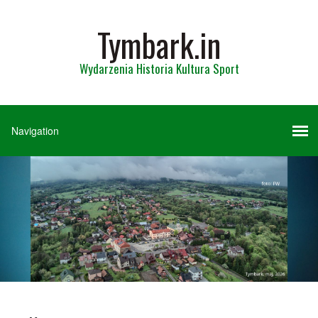
Tymbark.in
Wydarzenia Historia Kultura Sport