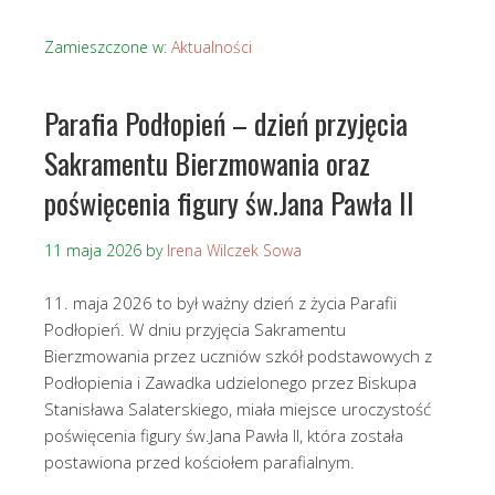
Zamieszczone w:
Aktualności
Parafia Podłopień – dzień przyjęcia
Sakramentu Bierzmowania oraz
poświęcenia figury św.Jana Pawła II
11 maja 2026
by
Irena Wilczek Sowa
11. maja 2026 to był ważny dzień z życia Parafii
Podłopień. W dniu przyjęcia Sakramentu
Bierzmowania przez uczniów szkół podstawowych z
Podłopienia i Zawadka udzielonego przez Biskupa
Stanisława Salaterskiego, miała miejsce uroczystość
poświęcenia figury św.Jana Pawła II, która została
postawiona przed kościołem parafialnym.