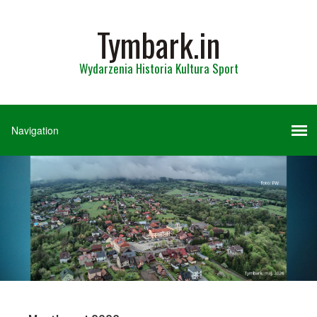
Tymbark.in
Wydarzenia Historia Kultura Sport