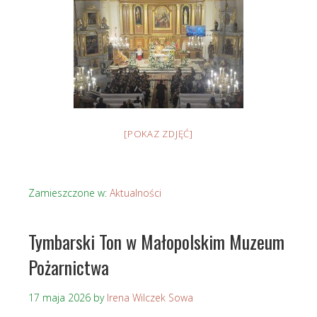
[POKAZ ZDJĘĆ]
Zamieszczone w:
Aktualności
Tymbarski Ton w Małopolskim Muzeum
Pożarnictwa
17 maja 2026
by
Irena Wilczek Sowa