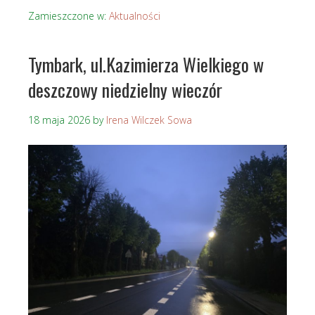
Zamieszczone w:
Aktualności
Tymbark, ul.Kazimierza Wielkiego w
deszczowy niedzielny wieczór
18 maja 2026
by
Irena Wilczek Sowa