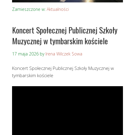
Zamieszczone w:
Aktualności
Koncert Społecznej Publicznej Szkoły
Muzycznej w tymbarskim kościele
17 maja 2026
by
Irena Wilczek Sowa
Koncert Społecznej Publicznej Szkoły Muzycznej w
tymbarskim kościele