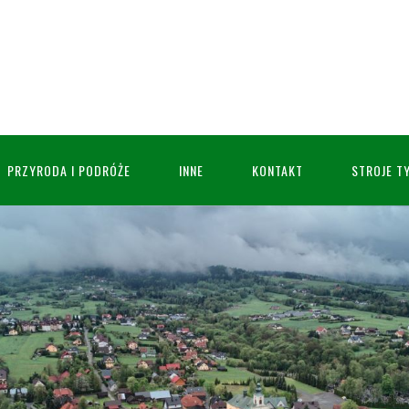
PRZYRODA I PODRÓŻE
INNE
KONTAKT
STROJE T