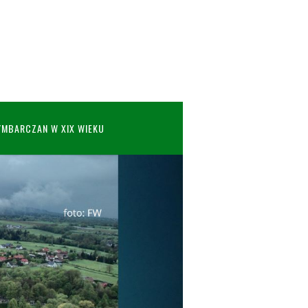
YMBARCZAN W XIX WIEKU