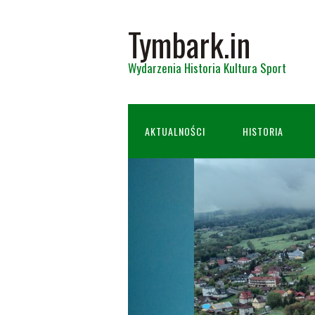
Tymbark.in
Wydarzenia Historia Kultura Sport
AKTUALNOŚCI
HISTORIA