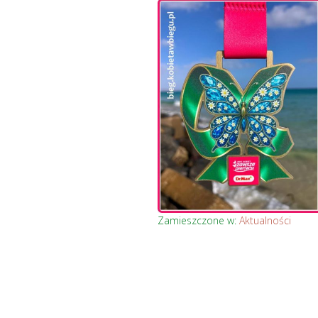
Zamieszczone w:
Aktualności