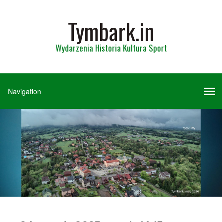
Tymbark.in
Wydarzenia Historia Kultura Sport