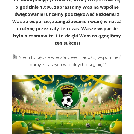
o godzinie 17:00, zapraszamy Was na wspólne
świętowanie! Chcemy podziękować każdemu z
Was za wsparcie, zaangażowanie i wiarę w naszą
drużynę przez cały ten czas. Wasze wsparcie
było niesamowite, i to dzięki Wam osiągnęliśmy
ten sukces!
Niech to będzie wieczór pełen radości, wspomnień
i dumy z naszych wspólnych osiągnięć!”