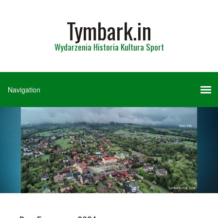
Tymbark.in
Wydarzenia Historia Kultura Sport