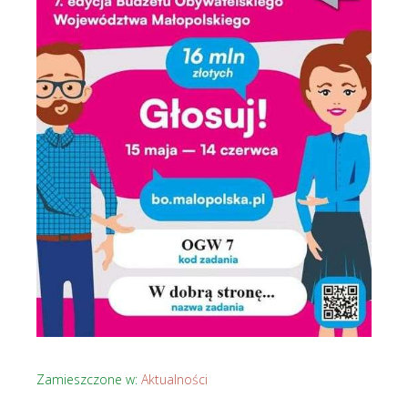
Zamieszczone w:
Aktualności