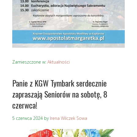
Zamieszczone w:
Aktualności
Panie z KGW Tymbark serdecznie
zapraszają Seniorów na sobotę, 8
czerwca!
5 czerwca 2024
by
Irena Wilczek Sowa