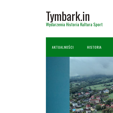
Tymbark.in
Wydarzenia Historia Kultura Sport
AKTUALNOŚCI
HISTORIA