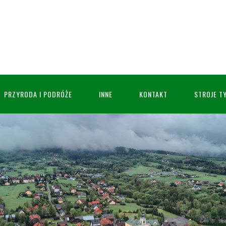
PRZYRODA I PODRÓŻE
INNE
KONTAKT
STROJE T