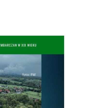
YMBARCZAN W XIX WIEKU