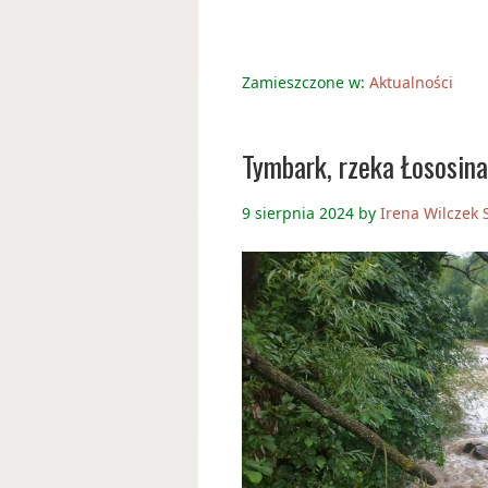
Zamieszczone w:
Aktualności
Tymbark, rzeka Łososina
9 sierpnia 2024
by
Irena Wilczek