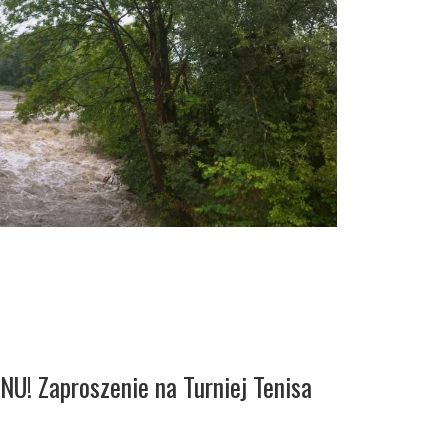
! Zaproszenie na Turniej Tenisa