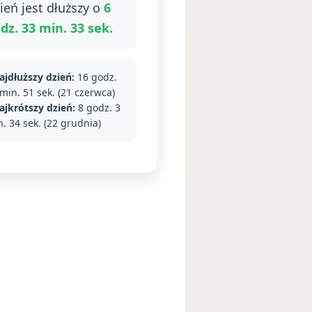
ień jest dłuższy o
6
dz. 33 min. 33 sek.
ajdłuższy dzień:
16 godz.
min. 51 sek. (21 czerwca)
ajkrótszy dzień:
8 godz. 3
. 34 sek. (22 grudnia)