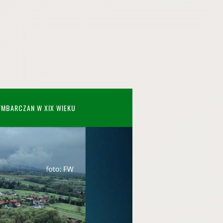
YMBARCZAN W XIX WIEKU