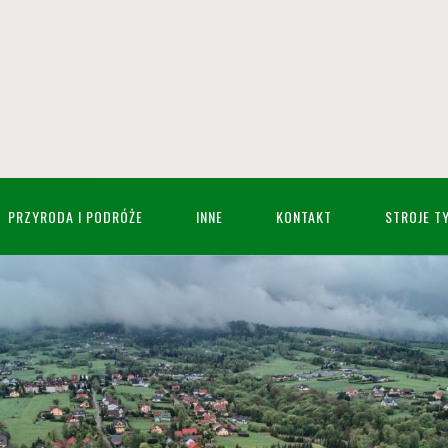
PRZYRODA I PODRÓŻE
INNE
KONTAKT
STROJE T