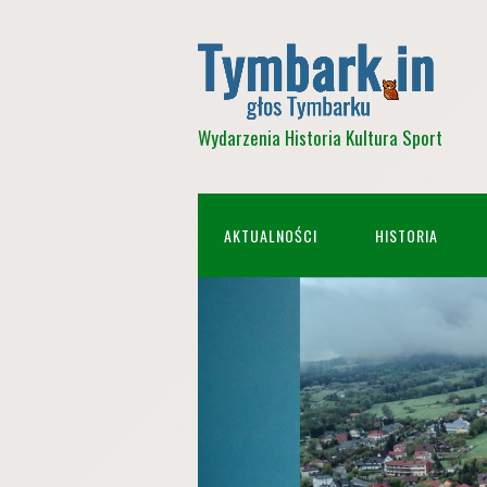
Wydarzenia Historia Kultura Sport
AKTUALNOŚCI
HISTORIA