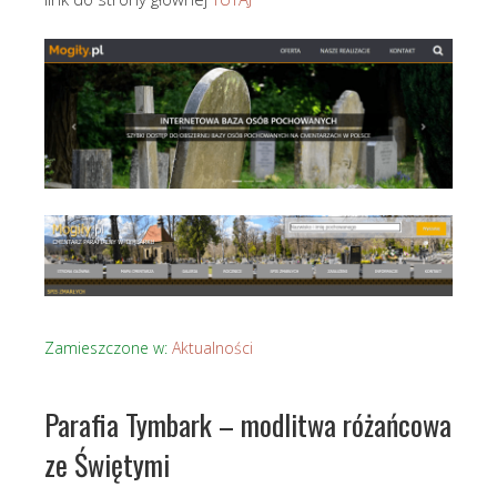
Zamieszczone w:
Aktualności
Parafia Tymbark – modlitwa różańcowa
ze Świętymi