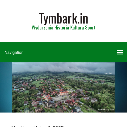
Tymbark.in
Wydarzenia Historia Kultura Sport