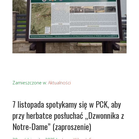
Zamieszczone w:
Aktualności
7 listopada spotykamy się w PCK, aby
przy herbatce posłuchać „Dzwonnika z
Notre-Dame” (zaproszenie)