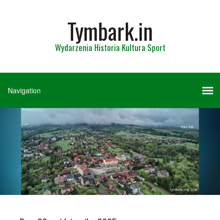
Tymbark.in
Wydarzenia Historia Kultura Sport