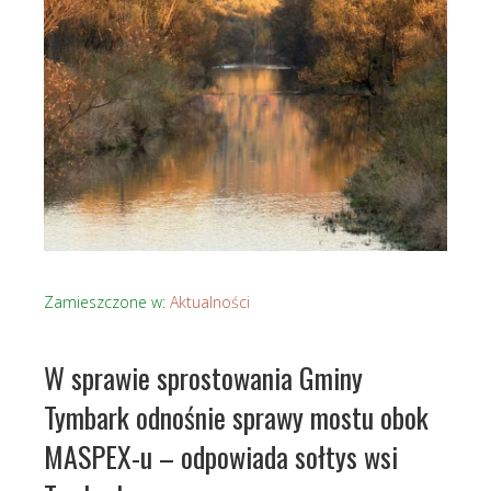
Zamieszczone w:
Aktualności
W sprawie sprostowania Gminy
Tymbark odnośnie sprawy mostu obok
MASPEX-u – odpowiada sołtys wsi