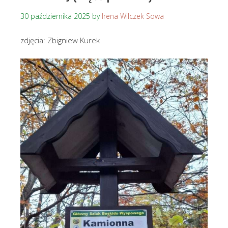
30 października 2025
by
Irena Wilczek Sowa
zdjęcia: Zbigniew Kurek