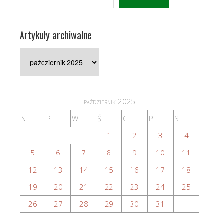
Artykuły archiwalne
Artykuły
archiwalne
październik 2025
N
P
W
Ś
C
P
S
1
2
3
4
5
6
7
8
9
10
11
12
13
14
15
16
17
18
19
20
21
22
23
24
25
26
27
28
29
30
31