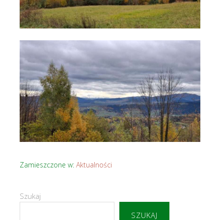
Zamieszczone w:
Aktualności
Szukaj
SZUKAJ