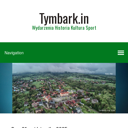
Tymbark.in
Wydarzenia Historia Kultura Sport