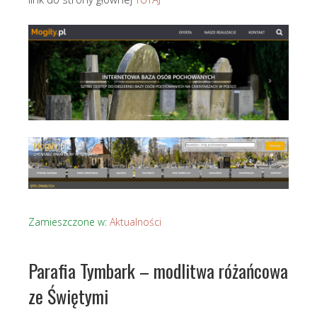
Zamieszczone w:
Aktualności
Parafia Tymbark – modlitwa różańcowa
ze Świętymi