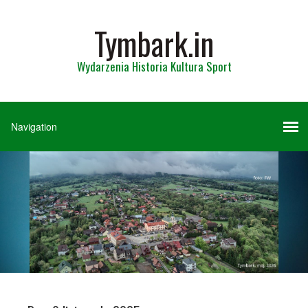
Tymbark.in
Wydarzenia Historia Kultura Sport