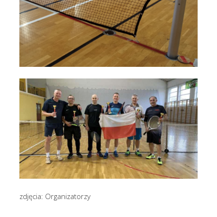
zdjęcia: Organizatorzy