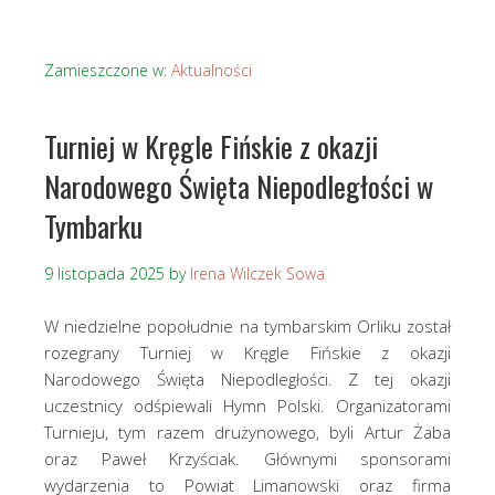
Zamieszczone w:
Aktualności
Turniej w Kręgle Fińskie z okazji
Narodowego Święta Niepodległości w
Tymbarku
9 listopada 2025
by
Irena Wilczek Sowa
W niedzielne popołudnie na tymbarskim Orliku został
rozegrany Turniej w Kręgle Fińskie z okazji
Narodowego Święta Niepodległości. Z tej okazji
uczestnicy odśpiewali Hymn Polski. Organizatorami
Turnieju, tym razem drużynowego, byli Artur Żaba
oraz Paweł Krzyściak. Głównymi sponsorami
wydarzenia to Powiat Limanowski oraz firma