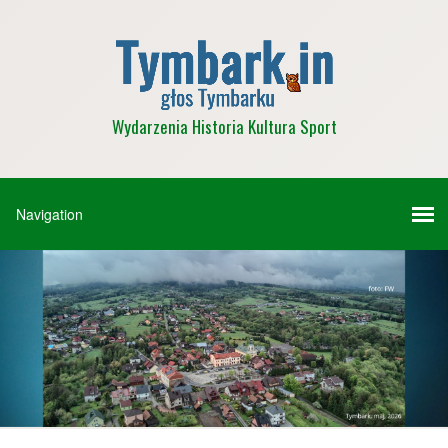
Wydarzenia Historia Kultura Sport