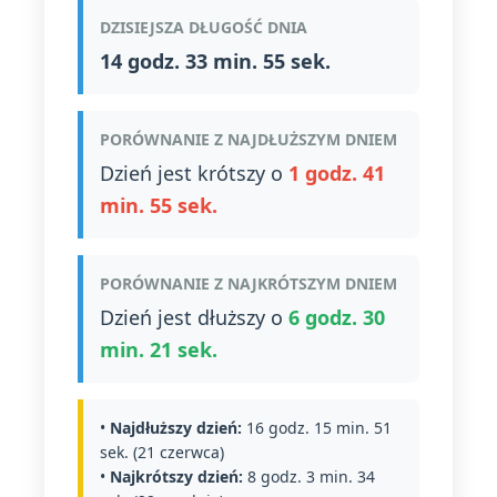
DZISIEJSZA DŁUGOŚĆ DNIA
14 godz. 33 min. 55 sek.
PORÓWNANIE Z NAJDŁUŻSZYM DNIEM
Dzień jest krótszy o
1 godz. 41
min. 55 sek.
PORÓWNANIE Z NAJKRÓTSZYM DNIEM
Dzień jest dłuższy o
6 godz. 30
min. 21 sek.
•
Najdłuższy dzień:
16 godz. 15 min. 51
sek. (21 czerwca)
•
Najkrótszy dzień:
8 godz. 3 min. 34