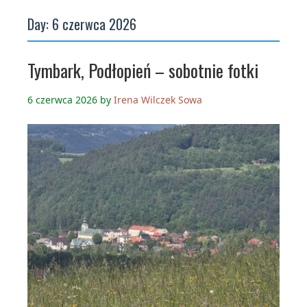
Day:
6 czerwca 2026
Tymbark, Podłopień – sobotnie fotki
6 czerwca 2026
by
Irena Wilczek Sowa