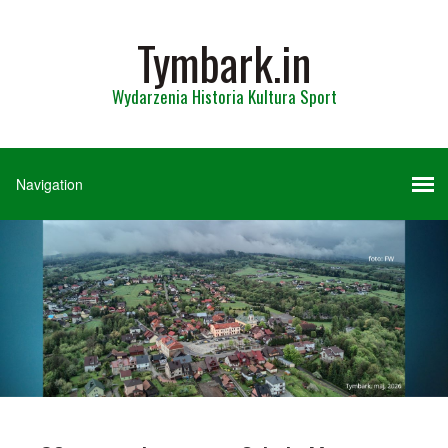
Tymbark.in
Wydarzenia Historia Kultura Sport