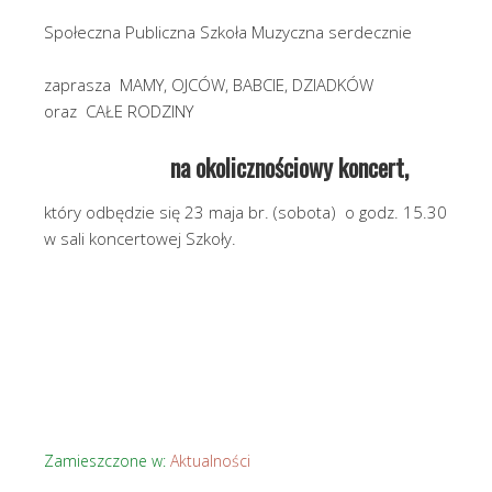
Społeczna Publiczna Szkoła Muzyczna serdecznie
zaprasza MAMY, OJCÓW, BABCIE, DZIADKÓW
oraz CAŁE RODZINY
na okolicznościowy koncert,
który odbędzie się 23 maja br. (sobota) o godz. 15.30
w sali koncertowej Szkoły.
Zamieszczone w:
Aktualności