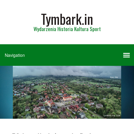
Tymbark.in
Wydarzenia Historia Kultura Sport