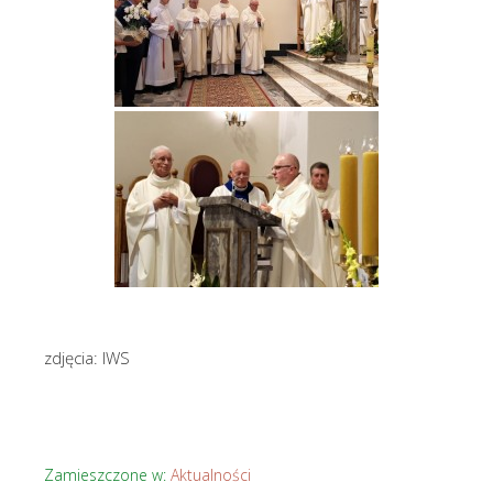
zdjęcia: IWS
Zamieszczone w:
Aktualności