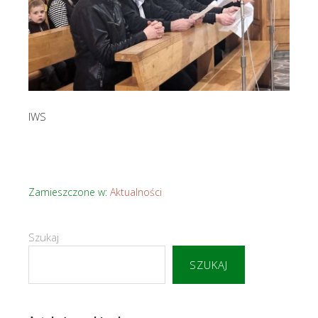
IWS
Zamieszczone w:
Aktualności
Szukaj
SZUKAJ