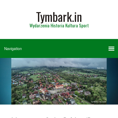
Tymbark.in
Wydarzenia Historia Kultura Sport