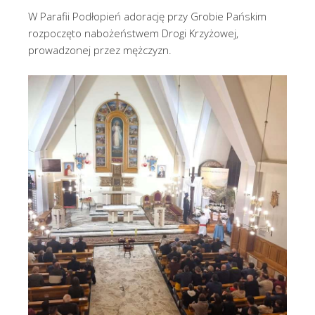
W Parafii Podłopień adorację przy Grobie Pańskim
rozpoczęto nabożeństwem Drogi Krzyżowej,
prowadzonej przez mężczyzn.