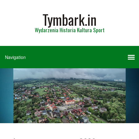
Tymbark.in
Wydarzenia Historia Kultura Sport