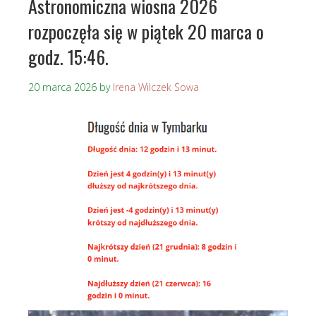
Astronomiczna wiosna 2026
rozpoczęła się w piątek 20 marca o
godz. 15:46.
20 marca 2026
by
Irena Wilczek Sowa