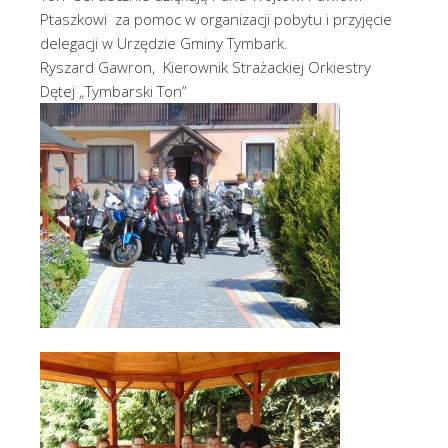
Ptaszkowi za pomoc w organizacji pobytu i przyjęcie
delegacji w Urzędzie Gminy Tymbark.
Ryszard Gawron, Kierownik Strażackiej Orkiestry
Dętej „Tymbarski Ton”