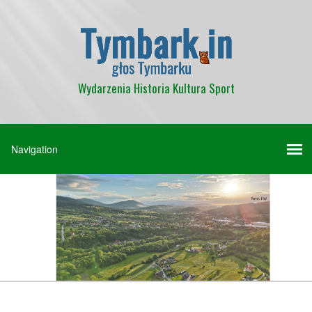
Wydarzenia Historia Kultura Sport