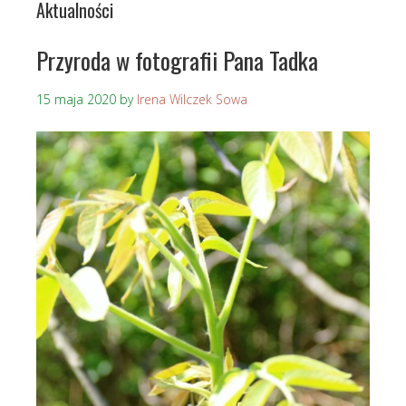
Aktualności
Przyroda w fotografii Pana Tadka
15 maja 2020
by
Irena Wilczek Sowa