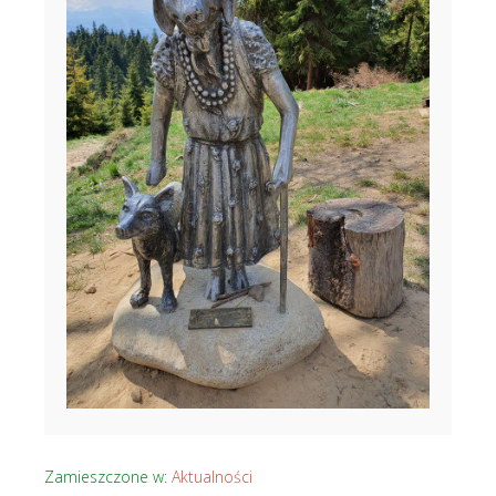
Zamieszczone w:
Aktualności