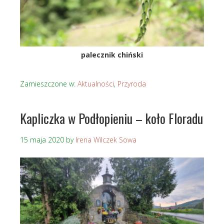
palecznik chiński
Zamieszczone w:
Aktualności
,
Przyroda
Kapliczka w Podłopieniu – koło Floradu
15 maja 2020
by
Irena Wilczek Sowa