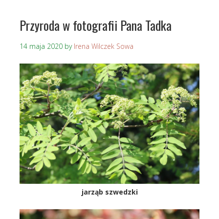
Przyroda w fotografii Pana Tadka
14 maja 2020
by
Irena Wilczek Sowa
jarząb szwedzki