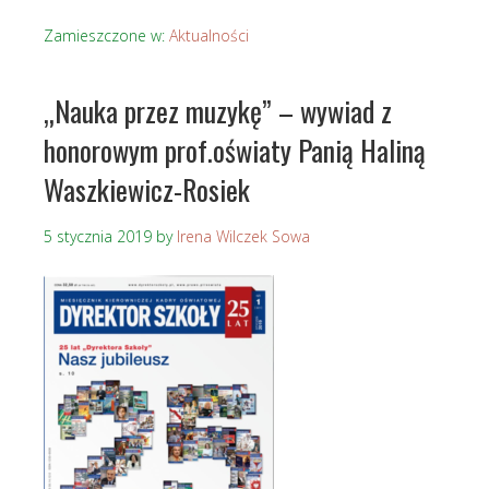
Zamieszczone w:
Aktualności
„Nauka przez muzykę” – wywiad z
honorowym prof.oświaty Panią Haliną
Waszkiewicz-Rosiek
5 stycznia 2019
by
Irena Wilczek Sowa