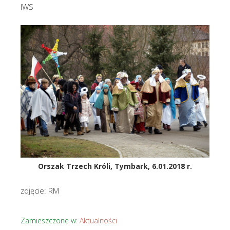
IWS
Orszak Trzech Króli, Tymbark, 6.01.2018 r.
zdjęcie: RM
Zamieszczone w:
Aktualności