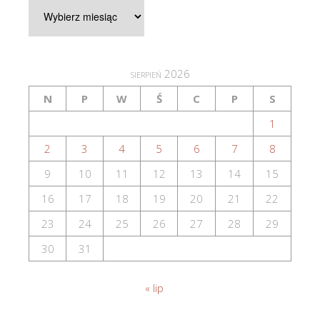
Artykuły
archiwalne
sierpień 2026
N
P
W
Ś
C
P
S
1
2
3
4
5
6
7
8
9
10
11
12
13
14
15
16
17
18
19
20
21
22
23
24
25
26
27
28
29
30
31
« lip