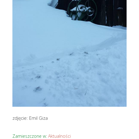
zdjęcie: Emil Giza
Zamieszczone w:
Aktualności