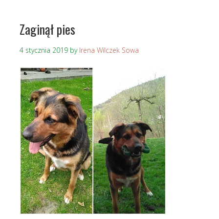
Zaginął pies
4 stycznia 2019
by
Irena Wilczek Sowa