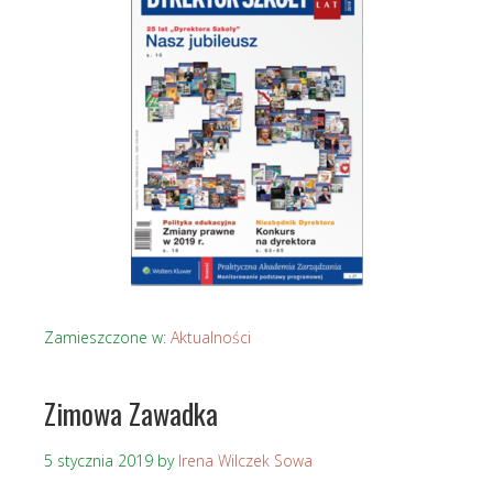
Zamieszczone w:
Aktualności
Zimowa Zawadka
5 stycznia 2019
by
Irena Wilczek Sowa