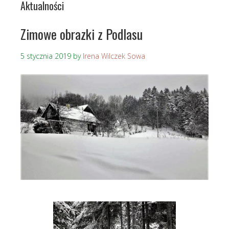
Aktualności
Zimowe obrazki z Podlasu
5 stycznia 2019
by
Irena Wilczek Sowa