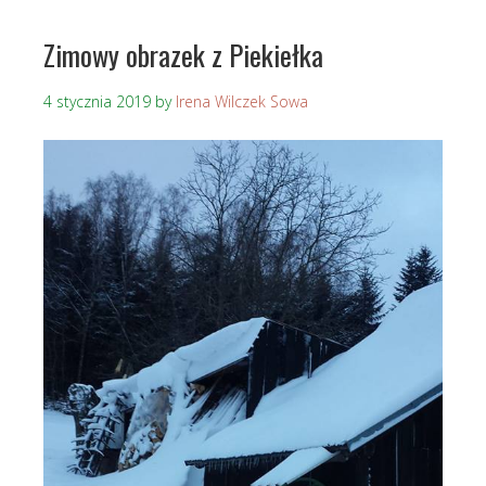
Zimowy obrazek z Piekiełka
4 stycznia 2019
by
Irena Wilczek Sowa