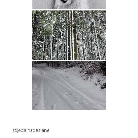
zdjęcia nadesłane