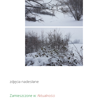
zdjęcia nadesłane
Zamieszczone w:
Aktualności