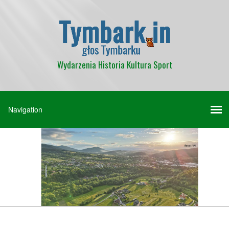
Wydarzenia Historia Kultura Sport