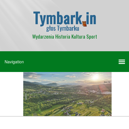
Wydarzenia Historia Kultura Sport