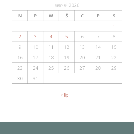
sierpień 2026
N
P
W
Ś
C
P
S
1
2
3
4
5
6
7
8
9
10
11
12
13
14
15
16
17
18
19
20
21
22
23
24
25
26
27
28
29
30
31
« lip