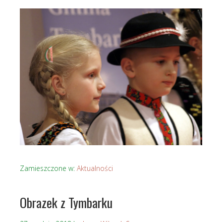
Zamieszczone w:
Aktualności
Obrazek z Tymbarku