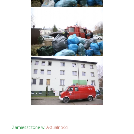
Zamieszczone w:
Aktualności