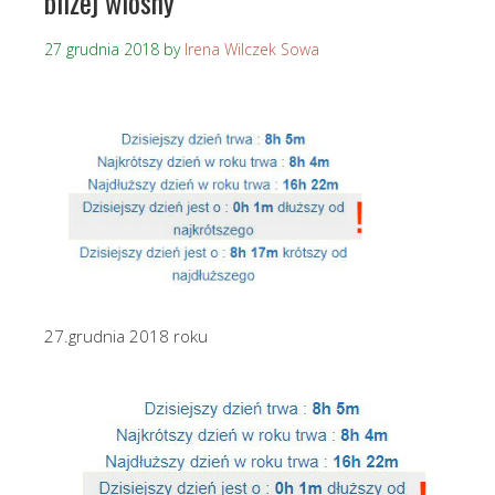
bliżej wiosny
27 grudnia 2018
by
Irena Wilczek Sowa
27.grudnia 2018 roku