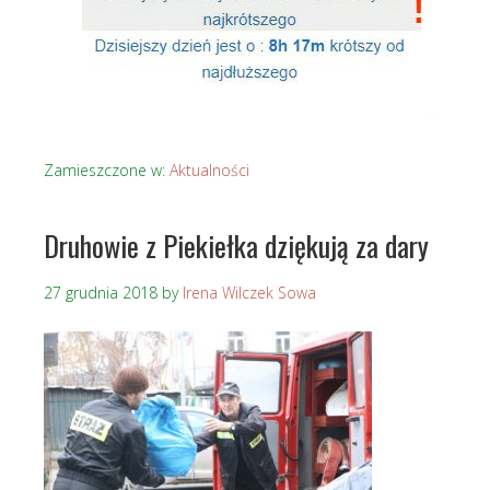
Zamieszczone w:
Aktualności
Druhowie z Piekiełka dziękują za dary
27 grudnia 2018
by
Irena Wilczek Sowa