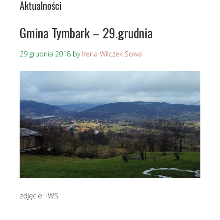
Aktualności
Gmina Tymbark – 29.grudnia
29 grudnia 2018
by
Irena Wilczek Sowa
zdjęcie: IWS