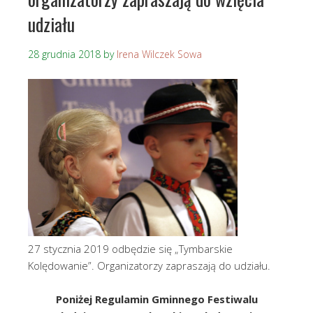
udziału
28 grudnia 2018
by
Irena Wilczek Sowa
27 stycznia 2019 odbędzie się „Tymbarskie
Kolędowanie”. Organizatorzy zapraszają do udziału.
Poniżej Regulamin Gminnego Festiwalu