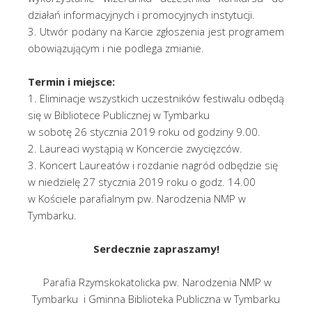
działań informacyjnych i promocyjnych instytucji.
3. Utwór podany na Karcie zgłoszenia jest programem
obowiązującym i nie podlega zmianie.
Termin i miejsce:
1. Eliminacje wszystkich uczestników festiwalu odbędą
się w Bibliotece Publicznej w Tymbarku
w sobotę 26 stycznia 2019 roku od godziny 9.00.
2. Laureaci wystąpią w Koncercie zwycięzców.
3. Koncert Laureatów i rozdanie nagród odbędzie się
w niedzielę 27 stycznia 2019 roku o godz. 14.00
w Kościele parafialnym pw. Narodzenia NMP w
Tymbarku.
Serdecznie zapraszamy!
Parafia Rzymskokatolicka pw. Narodzenia NMP w
Tymbarku i Gminna Biblioteka Publiczna w Tymbarku