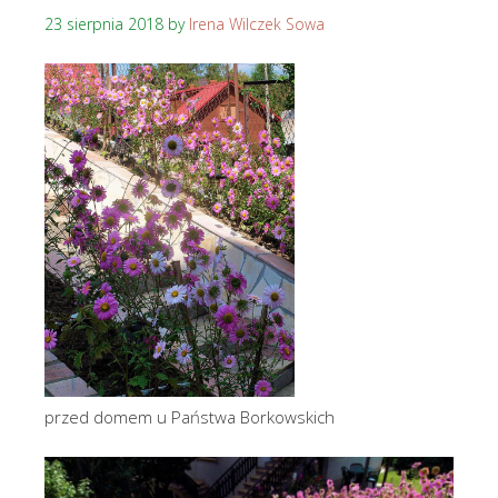
23 sierpnia 2018
by
Irena Wilczek Sowa
przed domem u Państwa Borkowskich