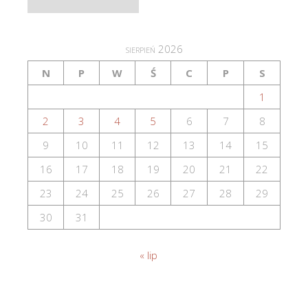
sierpień 2026
N
P
W
Ś
C
P
S
1
2
3
4
5
6
7
8
9
10
11
12
13
14
15
16
17
18
19
20
21
22
23
24
25
26
27
28
29
30
31
« lip