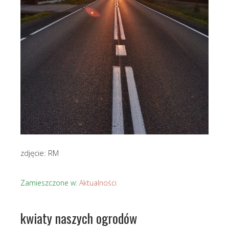
zdjęcie: RM
Zamieszczone w:
Aktualności
kwiaty naszych ogrodów