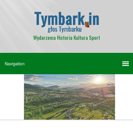
Wydarzenia Historia Kultura Sport