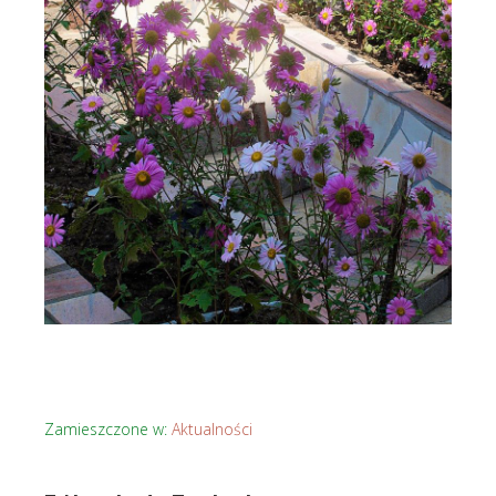
Zamieszczone w:
Aktualności