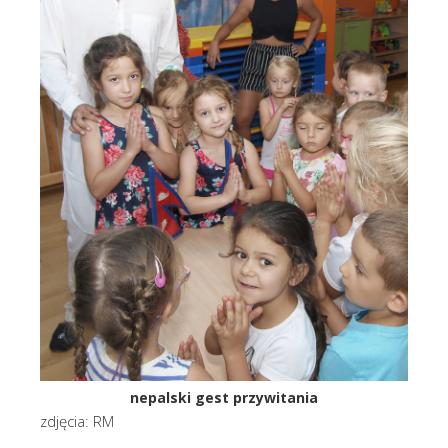
nepalski gest przywitania
zdjęcia: RM