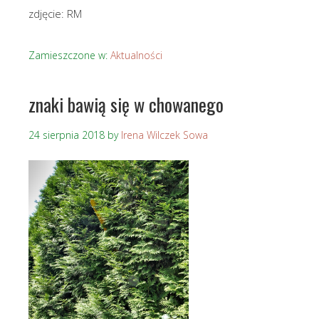
zdjęcie: RM
Zamieszczone w:
Aktualności
znaki bawią się w chowanego
24 sierpnia 2018
by
Irena Wilczek Sowa