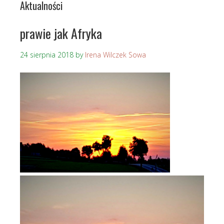
Aktualności
prawie jak Afryka
24 sierpnia 2018
by
Irena Wilczek Sowa