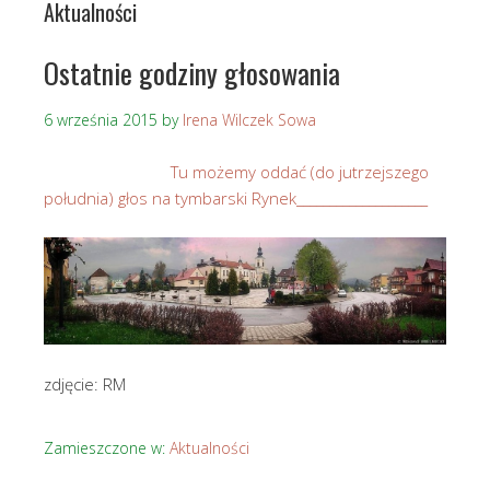
Aktualności
Ostatnie godziny głosowania
6 września 2015
by
Irena Wilczek Sowa
Tu możemy oddać (do jutrzejszego
południa) głos na tymbarski Rynek____________________
zdjęcie: RM
Zamieszczone w:
Aktualności