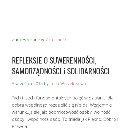
Zamieszczone w:
Aktualności
REFLEKSJE O SUWERENNOŚCI,
SAMORZĄDNOŚCI i SOLIDARNOŚCI
3 września 2015
by
Irena Wilczek Sowa
Tych trzech fundamentalnych pojęć w działaniu dla
dobra wspólnego rozdzielić się nie da. Wzajemnie
warunkują się jak: podmiotowość osoby, wolność
osoby i wspólnota osób. To triada jak Piękno, Dobro i
Prawda.