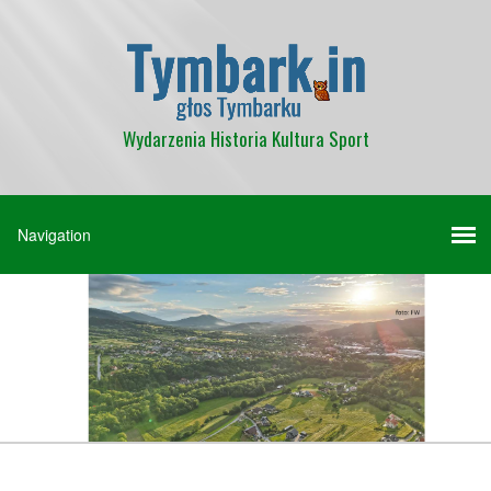
Wydarzenia Historia Kultura Sport