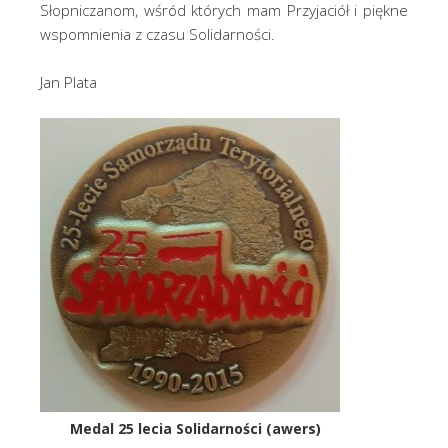
Słopniczanom, wśród których mam Przyjaciół i piękne
wspomnienia z czasu Solidarności.
Jan Plata
Medal 25 lecia Solidarności (awers)