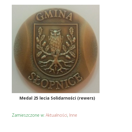
Medal 25 lecia Solidarności (rewers)
Zamieszczone w:
Aktualności
,
Inne