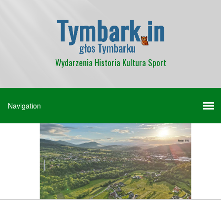
Wydarzenia Historia Kultura Sport