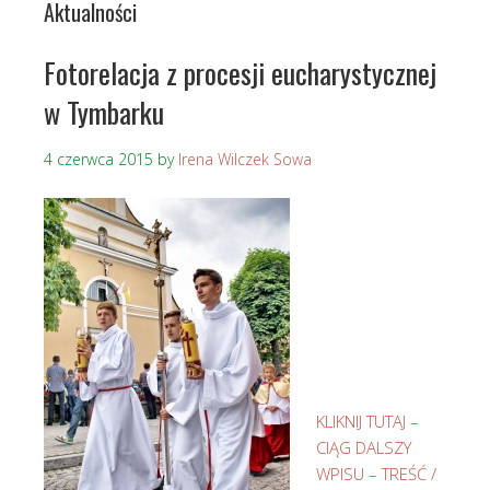
Aktualności
Fotorelacja z procesji eucharystycznej
w Tymbarku
4 czerwca 2015
by
Irena Wilczek Sowa
KLIKNIJ TUTAJ –
CIĄG DALSZY
WPISU – TREŚĆ /