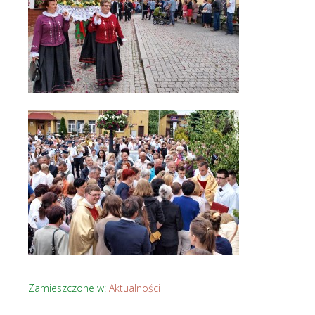
Zamieszczone w:
Aktualności