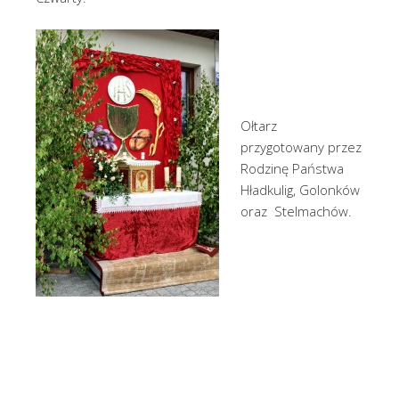
Ołtarz
przygotowany przez
Rodzinę Państwa
Hładkulig, Golonków
oraz Stelmachów.