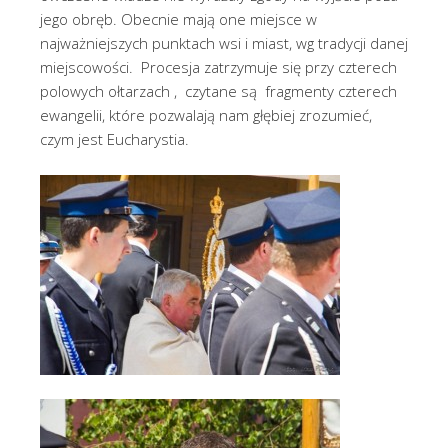
jego obręb. Obecnie mają one miejsce w
najważniejszych punktach wsi i miast, wg tradycji danej
miejscowości. Procesja zatrzymuje się przy czterech
polowych ołtarzach , czytane są fragmenty czterech
ewangelii, które pozwalają nam głębiej zrozumieć,
czym jest Eucharystia.