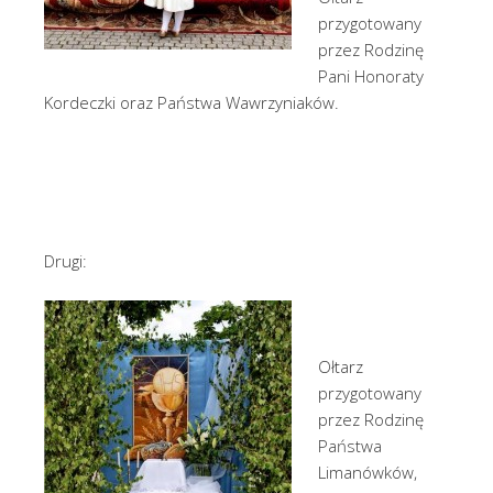
przygotowany
przez Rodzinę
Pani Honoraty
Kordeczki oraz Państwa Wawrzyniaków.
Drugi:
Ołtarz
przygotowany
przez Rodzinę
Państwa
Limanówków,