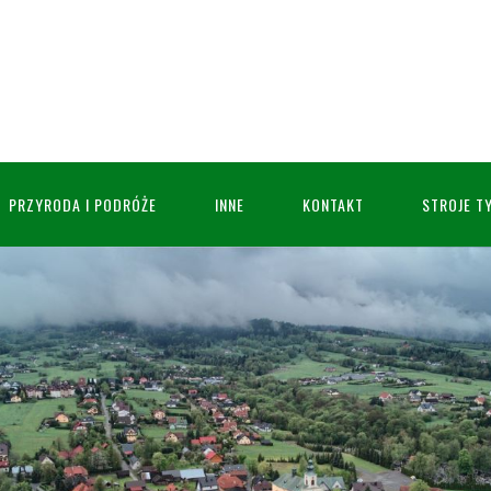
PRZYRODA I PODRÓŻE
INNE
KONTAKT
STROJE T