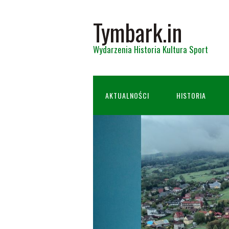
Tymbark.in
Wydarzenia Historia Kultura Sport
AKTUALNOŚCI
HISTORIA