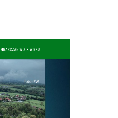
YMBARCZAN W XIX WIEKU