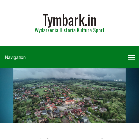
Tymbark.in
Wydarzenia Historia Kultura Sport