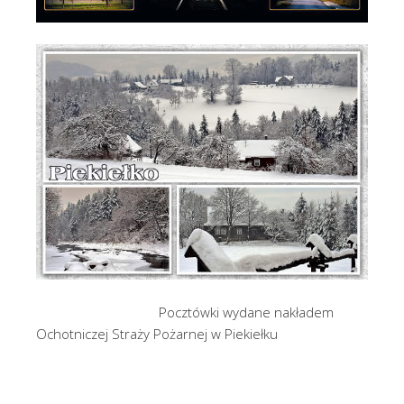
Pocztówki wydane nakładem
Ochotniczej Straży Pożarnej w Piekiełku