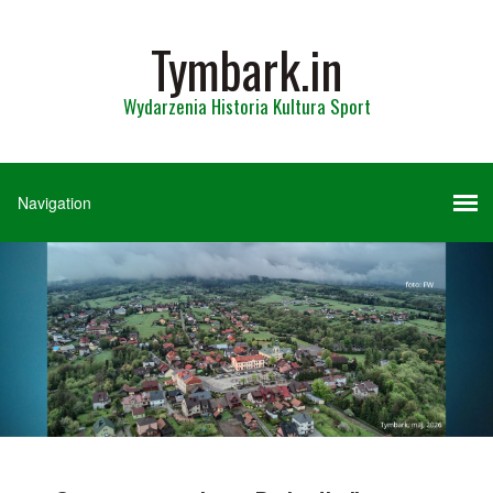
Tymbark.in
Wydarzenia Historia Kultura Sport