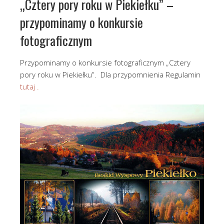
„Cztery pory roku w Piekiełku” –
przypominamy o konkursie
fotograficznym
Przypominamy o konkursie fotograficznym „Cztery
pory roku w Piekiełku”. Dla przypomnienia Regulamin
tutaj .