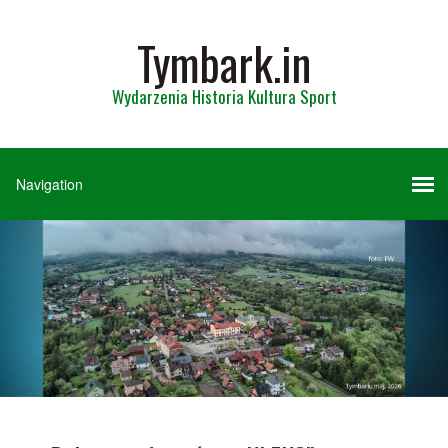
Tymbark.in
Wydarzenia Historia Kultura Sport