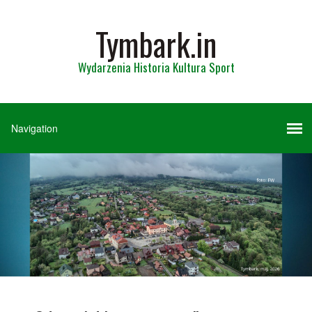
Tymbark.in
Wydarzenia Historia Kultura Sport