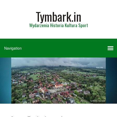
Tymbark.in
Wydarzenia Historia Kultura Sport