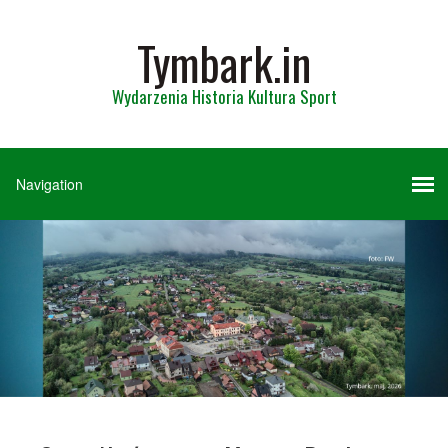
Tymbark.in
Wydarzenia Historia Kultura Sport