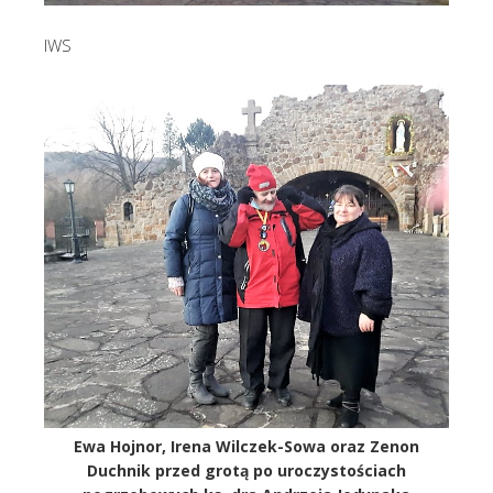
IWS
Ewa Hojnor, Irena Wilczek-Sowa oraz Zenon
Duchnik przed grotą po uroczystościach