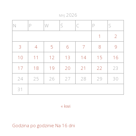
maj 2026
N
P
W
Ś
C
P
S
1
2
3
4
5
6
7
8
9
10
11
12
13
14
15
16
17
18
19
20
21
22
23
24
25
26
27
28
29
30
31
« kwi
Godzina po godzinie
Na 16 dni